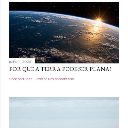
julho 11, 2026
POR QUE A TERRA PODE SER PLANA?
Compartilhar
Postar um comentário