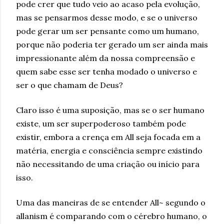
pode crer que tudo veio ao acaso pela evolução,
mas se pensarmos desse modo, e se o universo
pode gerar um ser pensante como um humano,
porque não poderia ter gerado um ser ainda mais
impressionante além da nossa compreensão e
quem sabe esse ser tenha modado o universo e
ser o que chamam de Deus?
Claro isso é uma suposição, mas se o ser humano
existe, um ser superpoderoso também pode
existir, embora a crença em All seja focada em a
matéria, energia e consciência sempre existindo
não necessitando de uma criação ou início para
isso.
Uma das maneiras de se entender All~ segundo o
allanism é comparando com o cérebro humano, o