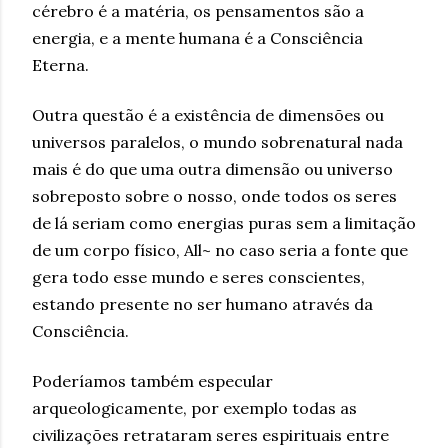
cérebro é a matéria, os pensamentos são a
energia, e a mente humana é a Consciência
Eterna.
Outra questão é a existência de dimensões ou
universos paralelos, o mundo sobrenatural nada
mais é do que uma outra dimensão ou universo
sobreposto sobre o nosso, onde todos os seres
de lá seriam como energias puras sem a limitação
de um corpo físico, All~ no caso seria a fonte que
gera todo esse mundo e seres conscientes,
estando presente no ser humano através da
Consciência.
Poderíamos também especular
arqueologicamente, por exemplo todas as
civilizações retrataram seres espirituais entre