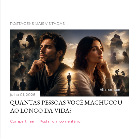
POSTAGENS MAIS VISITADAS
julho 01, 2026
QUANTAS PESSOAS VOCÊ MACHUCOU
AO LONGO DA VIDA?
Compartilhar
Postar um comentário