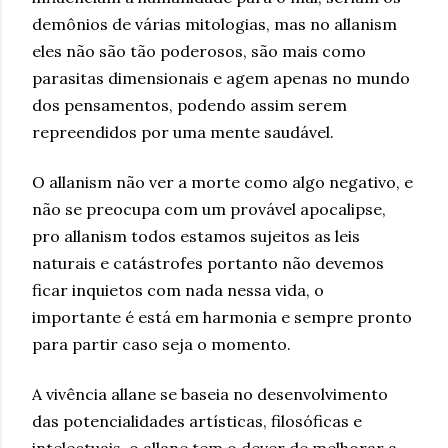
demônios de várias mitologias, mas no allanism
eles não são tão poderosos, são mais como
parasitas dimensionais e agem apenas no mundo
dos pensamentos, podendo assim serem
repreendidos por uma mente saudável.
O allanism não ver a morte como algo negativo, e
não se preocupa com um provável apocalipse,
pro allanism todos estamos sujeitos as leis
naturais e catástrofes portanto não devemos
ficar inquietos com nada nessa vida, o
importante é está em harmonia e sempre pronto
para partir caso seja o momento.
A vivência allane se baseia no desenvolvimento
das potencialidades artísticas, filosóficas e