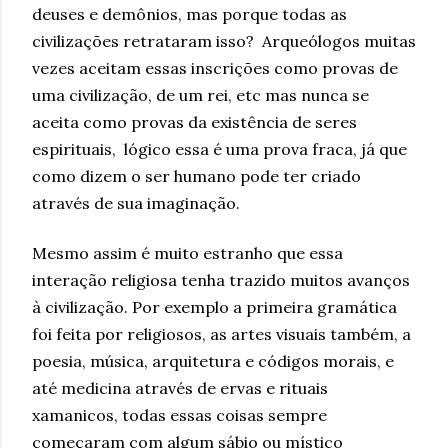
deuses e demônios, mas porque todas as
civilizações retrataram isso? Arqueólogos muitas
vezes aceitam essas inscrições como provas de
uma civilização, de um rei, etc mas nunca se
aceita como provas da existência de seres
espirituais, lógico essa é uma prova fraca, já que
como dizem o ser humano pode ter criado
através de sua imaginação.
Mesmo assim é muito estranho que essa
interação religiosa tenha trazido muitos avanços
à civilização. Por exemplo a primeira gramática
foi feita por religiosos, as artes visuais também, a
poesia, música, arquitetura e códigos morais, e
até medicina através de ervas e rituais
xamanicos, todas essas coisas sempre
começaram com algum sábio ou místico