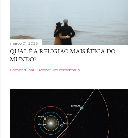
março 01, 2026
QUAL É A RELIGIÃO MAIS ÉTICA DO
MUNDO?
Compartilhar
Postar um comentário