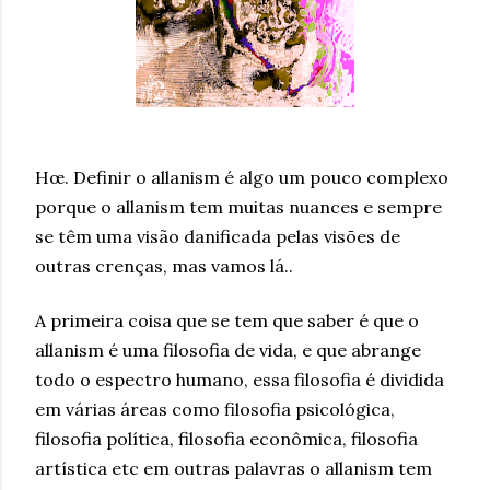
Hœ. Definir o allanism é algo um pouco complexo
porque o allanism tem muitas nuances e sempre
se têm uma visão danificada pelas visões de
outras crenças, mas vamos lá..
A primeira coisa que se tem que saber é que o
allanism é uma filosofia de vida, e que abrange
todo o espectro humano, essa filosofia é dividida
em várias áreas como filosofia psicológica,
filosofia política, filosofia econômica, filosofia
artística etc em outras palavras o allanism tem