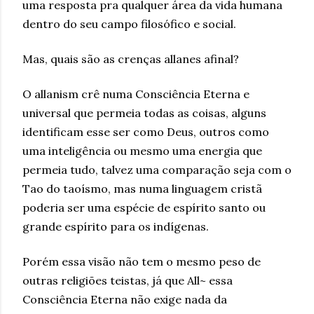
uma resposta pra qualquer área da vida humana
dentro do seu campo filosófico e social.
Mas, quais são as crenças allanes afinal?
O allanism crê numa Consciência Eterna e
universal que permeia todas as coisas, alguns
identificam esse ser como Deus, outros como
uma inteligência ou mesmo uma energia que
permeia tudo, talvez uma comparação seja com o
Tao do taoísmo, mas numa linguagem cristã
poderia ser uma espécie de espírito santo ou
grande espírito para os indígenas.
Porém essa visão não tem o mesmo peso de
outras religiões teistas, já que All~ essa
Consciência Eterna não exige nada da