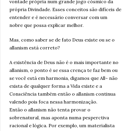
vontade própria num grande jogo cósmico da
própria Divindade. Esses conceitos são difíceis de
entender e é necessário conversar com um
nobre que possa explicar melhor.
Mas, como saber se de fato Deus existe ou se o
allanism está correto?
A existência de Deus não é o mais importante no
allanism, o ponto é se essa crença te faz bem ou
se você está em harmonia, digamos que All~ não
exista de qualquer forma a Vida existe e a
Consciência também então o allanism continua
valendo pois foca nessa harmonização.
Então o allanism não tenta provar o
sobrenatural, mas aponta numa pesperctiva
racional e lógica. Por exemplo, um materialista