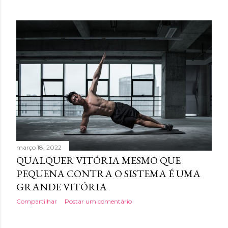
março 18, 2022
QUALQUER VITÓRIA MESMO QUE
PEQUENA CONTRA O SISTEMA É UMA
GRANDE VITÓRIA
Compartilhar
Postar um comentário