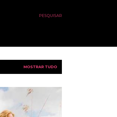
PESQUISAR
MOSTRAR TUDO