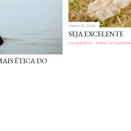
março 23, 2026
SEJA EXCELENTE
Compartilhar
Postar um comentár
MAIS ÉTICA DO