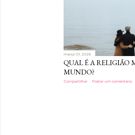
março 01, 2026
QUAL É A RELIGIÃO 
MUNDO?
Compartilhar
Postar um comentário