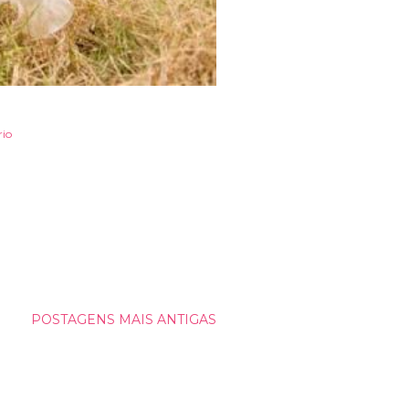
io
POSTAGENS MAIS ANTIGAS