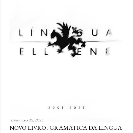
novembro 05, 2023
NOVO LIVRO : GRAMÁTICA DA LÍNGUA