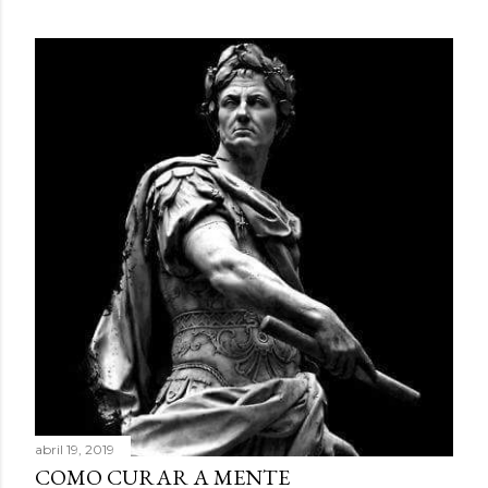
abril 19, 2019
COMO CURAR A MENTE