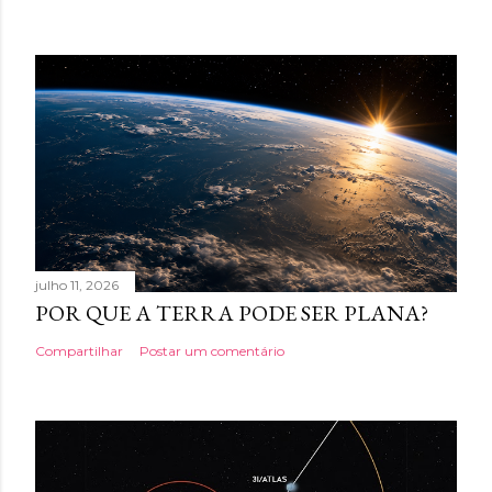
julho 11, 2026
POR QUE A TERRA PODE SER PLANA?
Compartilhar
Postar um comentário