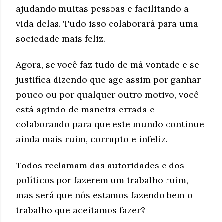
ajudando muitas pessoas e facilitando a
vida delas. Tudo isso colaborará para uma
sociedade mais feliz.
Agora, se você faz tudo de má vontade e se
justifica dizendo que age assim por ganhar
pouco ou por qualquer outro motivo, você
está agindo de maneira errada e
colaborando para que este mundo continue
ainda mais ruim, corrupto e infeliz.
Todos reclamam das autoridades e dos
políticos por fazerem um trabalho ruim,
mas será que nós estamos fazendo bem o
trabalho que aceitamos fazer?