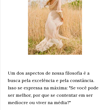
Um dos aspectos de nossa filosofia é a
busca pela excelência e pela constância.
Isso se expressa na máxima: "Se você pode
ser melhor, por que se contentar em ser
medíocre ou viver na média?"