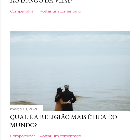
AO LONGO DA VIDA?
Compartilhar
Postar um comentário
março 01, 2026
QUAL É A RELIGIÃO MAIS ÉTICA DO
MUNDO?
Compartilhar
Postar um comentário