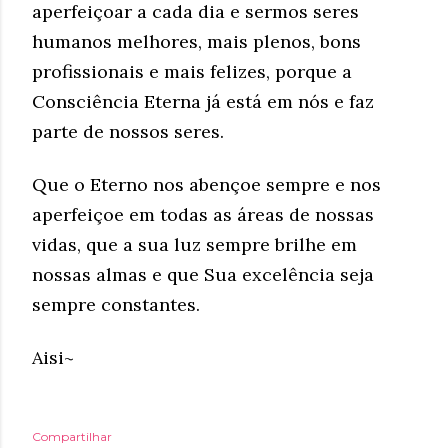
aperfeiçoar a cada dia e sermos seres
humanos melhores, mais plenos, bons
profissionais e mais felizes, porque a
Consciência Eterna já está em nós e faz
parte de nossos seres.
Que o Eterno nos abençoe sempre e nos
aperfeiçoe em todas as áreas de nossas
vidas, que a sua luz sempre brilhe em
nossas almas e que Sua excelência seja
sempre constantes.
Aisi~
Compartilhar