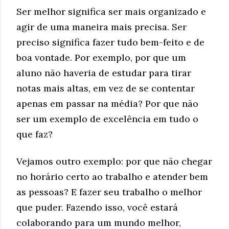
Ser melhor significa ser mais organizado e
agir de uma maneira mais precisa. Ser
preciso significa fazer tudo bem-feito e de
boa vontade. Por exemplo, por que um
aluno não haveria de estudar para tirar
notas mais altas, em vez de se contentar
apenas em passar na média? Por que não
ser um exemplo de excelência em tudo o
que faz?
Vejamos outro exemplo: por que não chegar
no horário certo ao trabalho e atender bem
as pessoas? E fazer seu trabalho o melhor
que puder. Fazendo isso, você estará
colaborando para um mundo melhor,