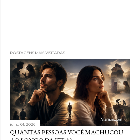
POSTAGENS MAIS VISITADAS
julho 01, 2026
QUANTAS PESSOAS VOCÊ MACHUCOU