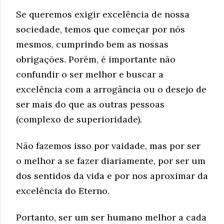
Se queremos exigir excelência de nossa
sociedade, temos que começar por nós
mesmos, cumprindo bem as nossas
obrigações. Porém, é importante não
confundir o ser melhor e buscar a
excelência com a arrogância ou o desejo de
ser mais do que as outras pessoas
(complexo de superioridade).
Não fazemos isso por vaidade, mas por ser
o melhor a se fazer diariamente, por ser um
dos sentidos da vida e por nos aproximar da
excelência do Eterno.
Portanto, ser um ser humano melhor a cada