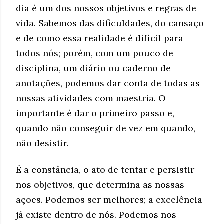
dia é um dos nossos objetivos e regras de
vida. Sabemos das dificuldades, do cansaço
e de como essa realidade é difícil para
todos nós; porém, com um pouco de
disciplina, um diário ou caderno de
anotações, podemos dar conta de todas as
nossas atividades com maestria. O
importante é dar o primeiro passo e,
quando não conseguir de vez em quando,
não desistir.
É a constância, o ato de tentar e persistir
nos objetivos, que determina as nossas
ações. Podemos ser melhores; a excelência
já existe dentro de nós. Podemos nos