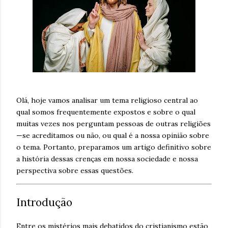
Olá, hoje vamos analisar um tema religioso central ao
qual somos frequentemente expostos e sobre o qual
muitas vezes nos perguntam pessoas de outras religiões
—se acreditamos ou não, ou qual é a nossa opinião sobre
o tema. Portanto, preparamos um artigo definitivo sobre
a história dessas crenças em nossa sociedade e nossa
perspectiva sobre essas questões.
Introdução
Entre os mistérios mais debatidos do cristianismo estão