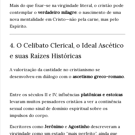
Mais do que fixar-se na virgindade literal, o cristão pode
contemplar o
verdadeiro milagre
: o nascimento de uma
nova mentalidade em Cristo—não pela carne, mas pelo
Espírito.
4. O Celibato Clerical, o Ideal Ascético
e suas Raízes Históricas
A valorização da castidade no cristianismo se
desenvolveu em diálogo com o
ascetismo greco-romano
.
Entre os séculos II e IV, influências
platônicas e estoicas
levaram muitos pensadores cristãos a ver a continência
sexual como sinal de domínio espiritual sobre os
impulsos do corpo.
Escritores como
Jerônimo
e
Agostinho
descreveram a
virgindade como um estado “mais perfeito”, ainda que