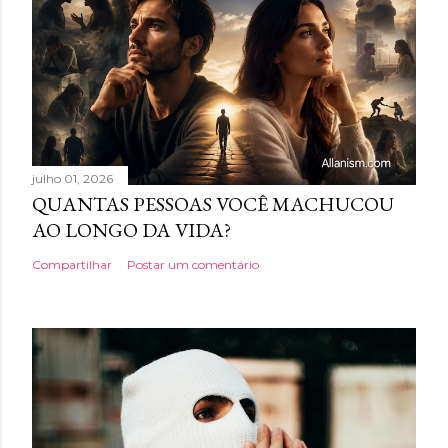
julho 01, 2026
QUANTAS PESSOAS VOCÊ MACHUCOU
AO LONGO DA VIDA?
Compartilhar
Postar um comentário