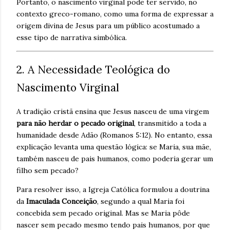
Portanto, o nascimento virginal pode ter servido, no
contexto greco-romano, como uma forma de expressar a
origem divina de Jesus para um público acostumado a
esse tipo de narrativa simbólica.
2. A Necessidade Teológica do
Nascimento Virginal
A tradição cristã ensina que Jesus nasceu de uma virgem
para não herdar o pecado original
, transmitido a toda a
humanidade desde Adão (Romanos 5:12). No entanto, essa
explicação levanta uma questão lógica: se Maria, sua mãe,
também nasceu de pais humanos, como poderia gerar um
filho sem pecado?
Para resolver isso, a Igreja Católica formulou a doutrina
da
Imaculada Conceição
, segundo a qual Maria foi
concebida sem pecado original. Mas se Maria pôde
nascer sem pecado mesmo tendo pais humanos, por que