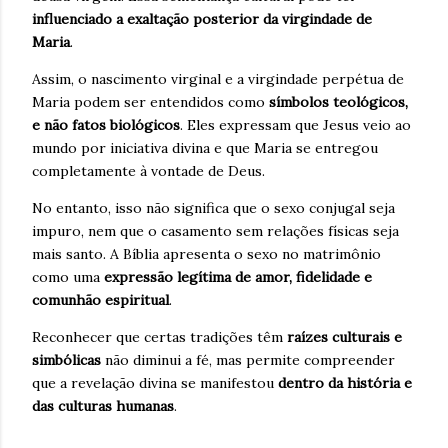
influenciado a exaltação posterior da virgindade de
Maria
.
Assim, o nascimento virginal e a virgindade perpétua de
Maria podem ser entendidos como
símbolos teológicos,
e não fatos biológicos
. Eles expressam que Jesus veio ao
mundo por iniciativa divina e que Maria se entregou
completamente à vontade de Deus.
No entanto, isso não significa que o sexo conjugal seja
impuro, nem que o casamento sem relações físicas seja
mais santo. A Bíblia apresenta o sexo no matrimônio
como uma
expressão legítima de amor, fidelidade e
comunhão espiritual
.
Reconhecer que certas tradições têm
raízes culturais e
simbólicas
não diminui a fé, mas permite compreender
que a revelação divina se manifestou
dentro da história e
das culturas humanas
.