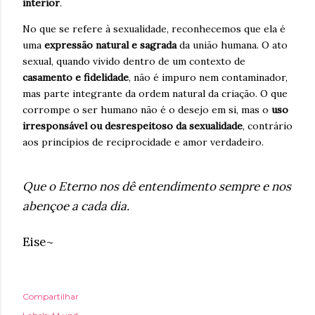
interior
.
No que se refere à sexualidade, reconhecemos que ela é
uma
expressão natural e sagrada
da união humana. O ato
sexual, quando vivido dentro de um contexto de
casamento e fidelidade
, não é impuro nem contaminador,
mas parte integrante da ordem natural da criação. O que
corrompe o ser humano não é o desejo em si, mas o
uso
irresponsável ou desrespeitoso da sexualidade
, contrário
aos princípios de reciprocidade e amor verdadeiro.
Que o Eterno nos dê entendimento sempre e nos
abençoe a cada dia.
Eise~
Compartilhar