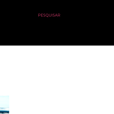
PESQUISAR