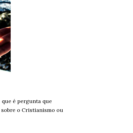
s que é pergunta que
 sobre o Cristianismo ou