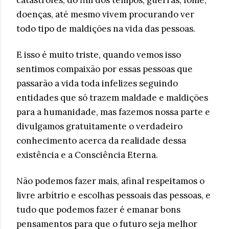
catástrofes, do fim dos tempos, guerras, fome,
doenças, até mesmo vivem procurando ver
todo tipo de maldições na vida das pessoas.
E isso é muito triste, quando vemos isso
sentimos compaixão por essas pessoas que
passarão a vida toda infelizes seguindo
entidades que só trazem maldade e maldições
para a humanidade, mas fazemos nossa parte e
divulgamos gratuitamente o verdadeiro
conhecimento acerca da realidade dessa
existência e a Consciência Eterna.
Não podemos fazer mais, afinal respeitamos o
livre arbítrio e escolhas pessoais das pessoas, e
tudo que podemos fazer é emanar bons
pensamentos para que o futuro seja melhor