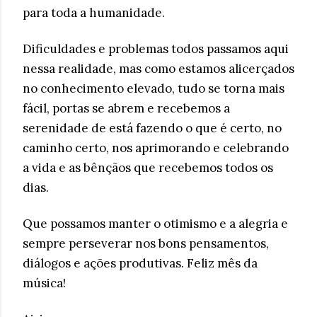
para toda a humanidade.
Dificuldades e problemas todos passamos aqui
nessa realidade, mas como estamos alicerçados
no conhecimento elevado, tudo se torna mais
fácil, portas se abrem e recebemos a
serenidade de está fazendo o que é certo, no
caminho certo, nos aprimorando e celebrando
a vida e as bênçãos que recebemos todos os
dias.
Que possamos manter o otimismo e a alegria e
sempre perseverar nos bons pensamentos,
diálogos e ações produtivas. Feliz mês da
música!