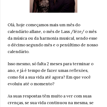
Olá, hoje começamos mais um mês do
calendário allane, o mês de Lass /léze/ o mês
da música ou da harmonia musical, sendo esse
o décimo segundo mês e o penúltimo de nosso
calendário.
Isso mesmo, só falta 2 meses para terminar o
ano, e já é tempo de fazer umas reflexões,
como foi a sua vida até agora? Em que você
evoluiu até o momento?
As suas respostas têm muito a ver com suas
crenças, se sua vida continuou na mesma, se