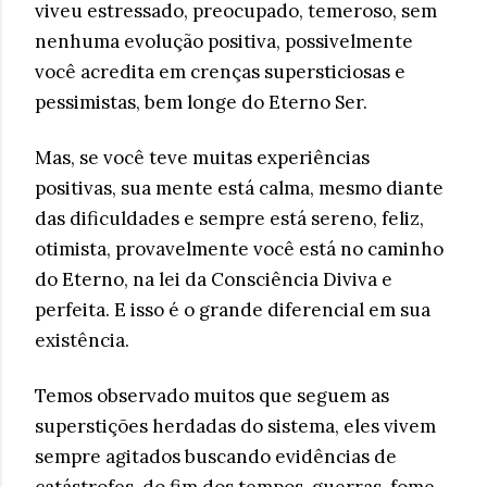
viveu estressado, preocupado, temeroso, sem
nenhuma evolução positiva, possivelmente
você acredita em crenças supersticiosas e
pessimistas, bem longe do Eterno Ser.
Mas, se você teve muitas experiências
positivas, sua mente está calma, mesmo diante
das dificuldades e sempre está sereno, feliz,
otimista, provavelmente você está no caminho
do Eterno, na lei da Consciência Diviva e
perfeita. E isso é o grande diferencial em sua
existência.
Temos observado muitos que seguem as
superstições herdadas do sistema, eles vivem
sempre agitados buscando evidências de