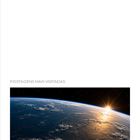
POSTAGENS MAIS VISITADAS