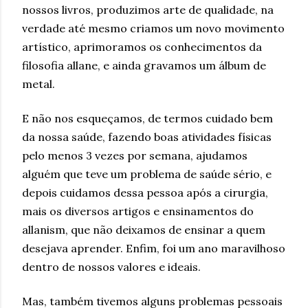
nossos livros, produzimos arte de qualidade, na
verdade até mesmo criamos um novo movimento
artístico, aprimoramos os conhecimentos da
filosofia allane, e ainda gravamos um álbum de
metal.
E não nos esqueçamos, de termos cuidado bem
da nossa saúde, fazendo boas atividades físicas
pelo menos 3 vezes por semana, ajudamos
alguém que teve um problema de saúde sério, e
depois cuidamos dessa pessoa após a cirurgia,
mais os diversos artigos e ensinamentos do
allanism, que não deixamos de ensinar a quem
desejava aprender. Enfim, foi um ano maravilhoso
dentro de nossos valores e ideais.
Mas, também tivemos alguns problemas pessoais