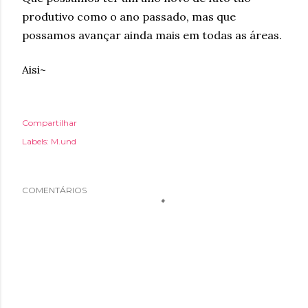
produtivo como o ano passado, mas que
possamos avançar ainda mais em todas as áreas.
Aisi~
Compartilhar
Labels:
M.und
COMENTÁRIOS