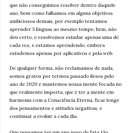
que não conseguimos resolver dentro daquele
ano, bem como falhamos em alguns objetivos
ambiciosos demais, por exemplo tentamos
aprender 5 línguas ao mesmo tempo, bem, não
deu certo, e resolvemos estudar apenas uma de
cada vez, e estamos aprendendo, embora
estudemos apenas por aplicativos e pela web.
De qualquer forma, não reclamamos de nada,
somos gratos por termos passado ilesos pelo
ano de 2020 e mantemos nossa mente focada no
que realmente importa, que é ter a mente em
harmonia com a Consciência Eterna, ficar longe
dos pensamentos e atitudes negativas, e
continuar a evoluir a cada dia.
Que possamos ter um ano novo de fato tão