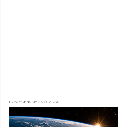
POSTAGENS MAIS VISITADAS