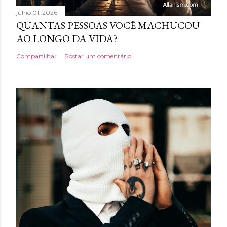
julho 01, 2026
QUANTAS PESSOAS VOCÊ MACHUCOU
AO LONGO DA VIDA?
Compartilhar
Postar um comentário