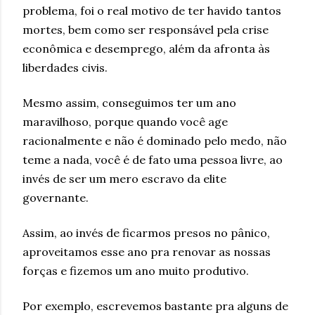
problema, foi o real motivo de ter havido tantos
mortes, bem como ser responsável pela crise
econômica e desemprego, além da afronta às
liberdades civis.
Mesmo assim, conseguimos ter um ano
maravilhoso, porque quando você age
racionalmente e não é dominado pelo medo, não
teme a nada, você é de fato uma pessoa livre, ao
invés de ser um mero escravo da elite
governante.
Assim, ao invés de ficarmos presos no pânico,
aproveitamos esse ano pra renovar as nossas
forças e fizemos um ano muito produtivo.
Por exemplo, escrevemos bastante pra alguns de