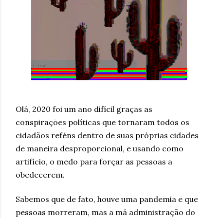
Olá, 2020 foi um ano difícil graças as
conspirações políticas que tornaram todos os
cidadãos reféns dentro de suas próprias cidades
de maneira desproporcional, e usando como
artifício, o medo para forçar as pessoas a
obedecerem.
Sabemos que de fato, houve uma pandemia e que
pessoas morreram, mas a má administração do