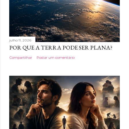
julho 11, 2026
POR QUE A TERRA PODE SER PLANA?
Compartilhar
Postar um comentário