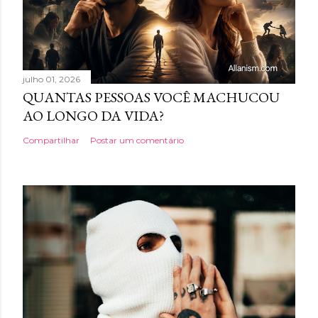
julho 01, 2026
QUANTAS PESSOAS VOCÊ MACHUCOU
AO LONGO DA VIDA?
Compartilhar
Postar um comentário