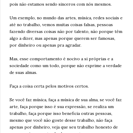
pois não estamos sendo sinceros com nós mesmos.
Um exemplo, no mundo das artes, música, redes sociais e
até no trabalho, vemos muitas coisas falsas, pessoas
fazendo diversas coisas não por talento, não porque têm
algo a dizer, mas apenas porque querem ser famosas,
por dinheiro ou apenas pra agradar.
Mas, esse comportamento é nocivo a si próprias e a
sociedade como um todo, porque não exprime a verdade
de suas almas.
Faça a coisa certa pelos motivos certos.
Se você faz música, faça a música de sua alma, se você faz
arte, faça porque isso é sua expressão, se realiza um
trabalho, faça porque isso beneficia outras pessoas,
mesmo que você não goste desse trabalho, não faça
apenas por dinheiro, veja que seu trabalho honesto de