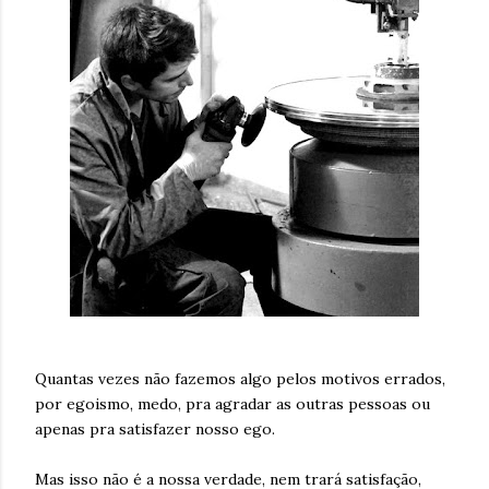
Quantas vezes não fazemos algo pelos motivos errados,
por egoismo, medo, pra agradar as outras pessoas ou
apenas pra satisfazer nosso ego.
Mas isso não é a nossa verdade, nem trará satisfação,