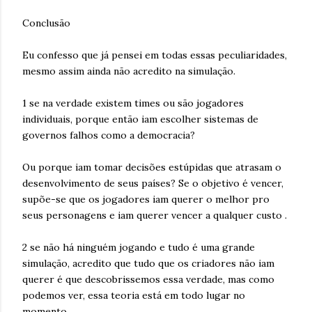
Conclusão
Eu confesso que já pensei em todas essas peculiaridades,
mesmo assim ainda não acredito na simulação.
1 se na verdade existem times ou são jogadores
individuais, porque então iam escolher sistemas de
governos falhos como a democracia?
Ou porque iam tomar decisões estúpidas que atrasam o
desenvolvimento de seus países? Se o objetivo é vencer,
supõe-se que os jogadores iam querer o melhor pro
seus personagens e iam querer vencer a qualquer custo .
2 se não há ninguém jogando e tudo é uma grande
simulação, acredito que tudo que os criadores não iam
querer é que descobrissemos essa verdade, mas como
podemos ver, essa teoria está em todo lugar no
momento.