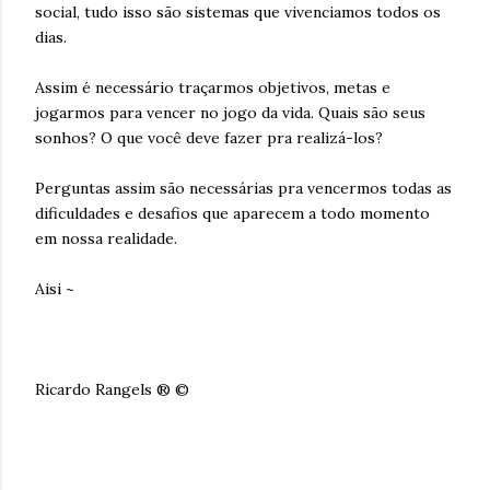
social, tudo isso são sistemas que vivenciamos todos os
dias.
Assim é necessário traçarmos objetivos, metas e
jogarmos para vencer no jogo da vida. Quais são seus
sonhos? O que você deve fazer pra realizá-los?
Perguntas assim são necessárias pra vencermos todas as
dificuldades e desafios que aparecem a todo momento
em nossa realidade.
Aisi ~
Ricardo Rangels ® ©