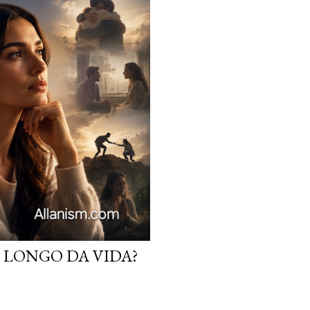
 LONGO DA VIDA?