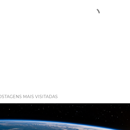
OSTAGENS MAIS VISITADAS